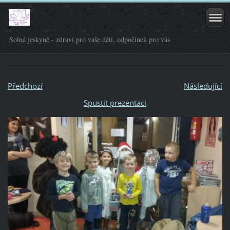
Solná jeskyně - zdraví pro vaše děti, odpočinek pro vás
Předchozí
Následující
Spustit prezentaci